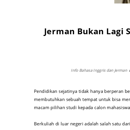
Jerman Bukan Lagi 
Info Bahasa Inggris dan Jerman
Pendidikan sejatinya tidak hanya berperan be
membutuhkan sebuah tempat untuk bisa me
macam pilihan studi kepada calon mahasiswa
Berkuliah di luar negeri adalah salah satu 