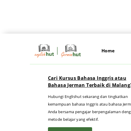
Home
Cari Kursus Bahasa Inggris atau
Bahasa Jerman Terbaik di Malang
Hubungi Englishut sekarang dan tingkatkan
kemampuan bahasa Inggris atau bahasa Jer
Anda bersama pengajar berpengalaman den
metode belajar yang efektif.