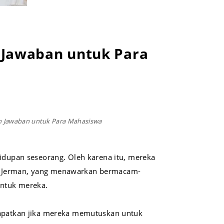
 Jawaban untuk Para
n Jawaban untuk Para Mahasiswa
hidupan seseorang. Oleh karena itu, mereka
 Jerman, yang menawarkan bermacam-
untuk mereka.
 dapatkan jika mereka memutuskan untuk