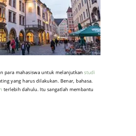
pian para mahasiswa untuk melanjutkan
studi
nting yang harus dilakukan. Benar, bahasa.
n
terlebih dahulu. Itu sangatlah membantu