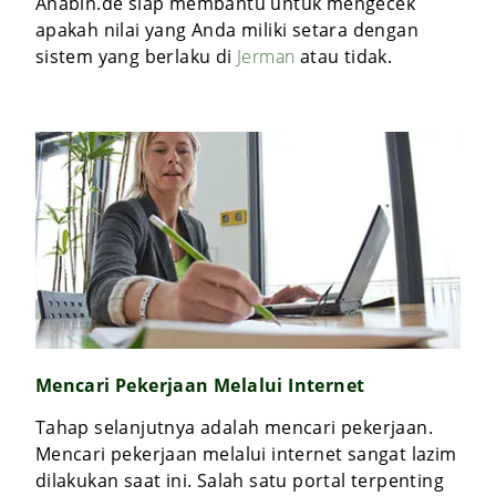
Anabin.de siap membantu untuk mengecek
apakah nilai yang Anda miliki setara dengan
sistem yang berlaku di
Jerman
atau tidak.
Mencari Pekerjaan Melalui Internet
Tahap selanjutnya adalah mencari pekerjaan.
Mencari pekerjaan melalui internet sangat lazim
dilakukan saat ini. Salah satu portal terpenting