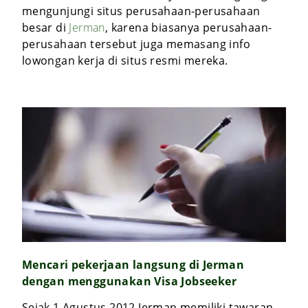
mengunjungi situs perusahaan-perusahaan
besar di
Jerman
, karena biasanya perusahaan-
perusahaan tersebut juga memasang info
lowongan kerja di situs resmi mereka.
Mencari pekerjaan langsung di Jerman
dengan menggunakan Visa Jobseeker
Sejak 1 Agustus 2012 Jerman memiliki tawaran