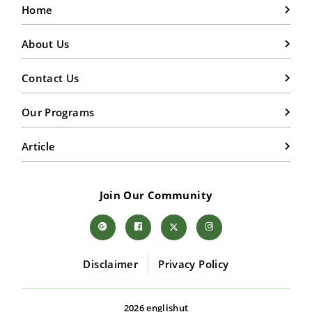
Home
About Us
Contact Us
Our Programs
Article
Join Our Community
Disclaimer
Privacy Policy
2026 englishut