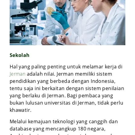
Sekolah
Hal yang paling penting untuk melamar kerja di
Jerman
adalah nilai. Jerman memiliki sistem
pendidikan yang berbeda dengan Indonesia,
tentu saja ini berkaitan dengan sistem penilaian
yang berlaku di Jerman. Bagi pembaca yang
bukan lulusan universitas di Jerman, tidak perlu
khawatir.
Melalui kemajuan teknologi yang canggih dan
database yang mencangkup 180 negara,