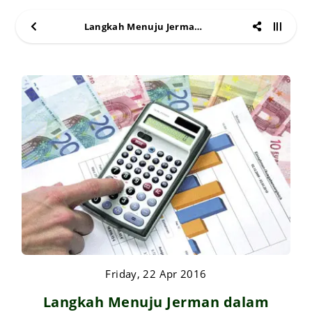
Langkah Menuju Jerman dalam Mencari Pekerjaan
Friday, 22 Apr 2016
Langkah Menuju Jerman dalam