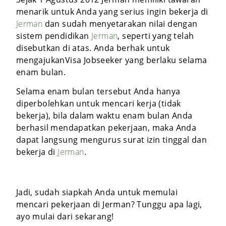
menarik untuk Anda yang serius ingin bekerja di
Jerman
dan sudah menyetarakan nilai dengan
sistem pendidikan
Jerman
, seperti yang telah
disebutkan di atas. Anda berhak untuk
mengajukanVisa Jobseeker yang berlaku selama
enam bulan.
Selama enam bulan tersebut Anda hanya
diperbolehkan untuk mencari kerja (tidak
bekerja), bila dalam waktu enam bulan Anda
berhasil mendapatkan pekerjaan, maka Anda
dapat langsung mengurus surat izin tinggal dan
bekerja di
Jerman
.
Jadi, sudah siapkah Anda untuk memulai
mencari pekerjaan di Jerman? Tunggu apa lagi,
ayo mulai dari sekarang!