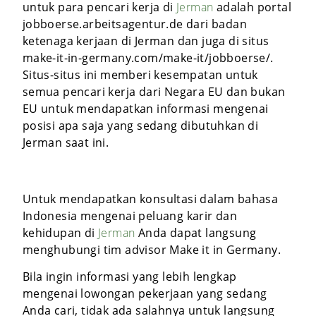
untuk para pencari kerja di
Jerman
adalah portal
jobboerse.arbeitsagentur.de dari badan
ketenaga kerjaan di Jerman dan juga di situs
make-it-in-germany.com/make-it/jobboerse/.
Situs-situs ini memberi kesempatan untuk
semua pencari kerja dari Negara EU dan bukan
EU untuk mendapatkan informasi mengenai
posisi apa saja yang sedang dibutuhkan di
Jerman saat ini.
Untuk mendapatkan konsultasi dalam bahasa
Indonesia mengenai peluang karir dan
kehidupan di
Jerman
Anda dapat langsung
menghubungi tim advisor Make it in Germany.
Bila ingin informasi yang lebih lengkap
mengenai lowongan pekerjaan yang sedang
Anda cari, tidak ada salahnya untuk langsung