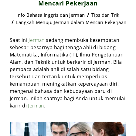
Mencari Pekerjaan
Info Bahasa Inggris dan Jerman
Tips dan Trik
Langkah Menuju Jerman dalam Mencari Pekerjaan
Saat ini
Jerman
sedang membuka kesempatan
sebesar-besarnya bagi tenaga ahli di bidang
Matematika, Informatika (IT), Ilmu Pengetahuan
Alam, dan Teknik untuk berkarir di Jerman. Bila
pembaca adalah ahli di salah satu bidang
tersebut dan tertarik untuk memperluas
kemampuan, meningkatkan kepercayaan diri,
mengenal bahasa dan kebudayaan baru di
Jerman, inilah saatnya bagi Anda untuk memulai
karir di
Jerman
.