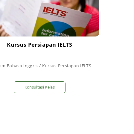
Kursus Persiapan IELTS
am Bahasa Inggris / Kursus Persiapan IELTS
Konsultasi Kelas