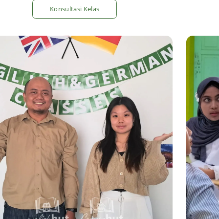
Konsultasi Kelas