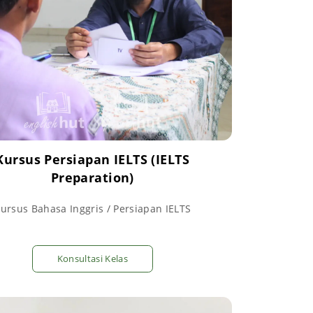
Kursus Persiapan IELTS (IELTS
Preparation)
ursus Bahasa Inggris / Persiapan IELTS
Konsultasi Kelas