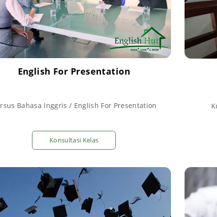
English For Presentation
rsus Bahasa Inggris / English For Presentation
K
Konsultasi Kelas