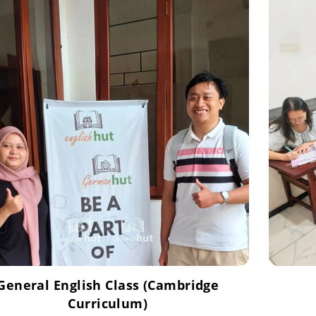
General English Class (Cambridge
Curriculum)