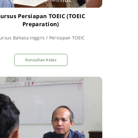
ursus Persiapan TOEIC (TOEIC
Preparation)
ursus Bahasa Inggris / Persiapan TOEIC
Konsultasi Kelas