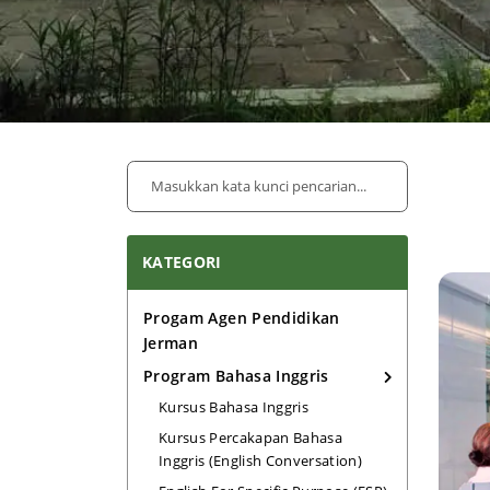
KATEGORI
Progam Agen Pendidikan
Jerman
Program Bahasa Inggris
Kursus Bahasa Inggris
Kursus Percakapan Bahasa
Inggris (English Conversation)