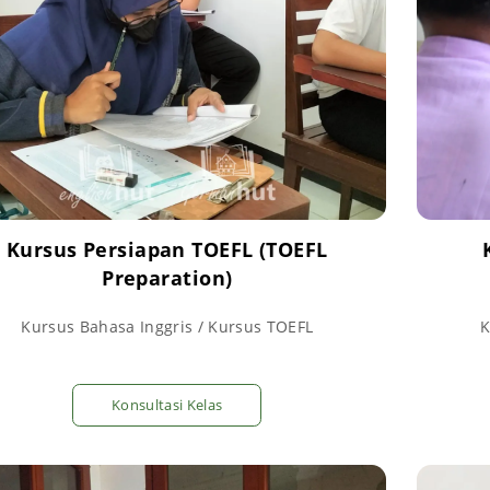
Kursus Persiapan TOEFL (TOEFL
Preparation)
Kursus Bahasa Inggris / Kursus TOEFL
K
Konsultasi Kelas