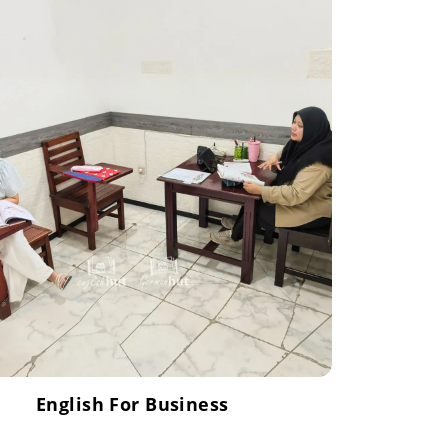
English For Business