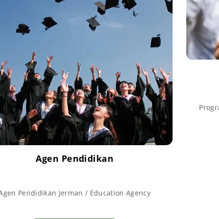
Progr
Agen Pendidikan
Agen Pendidikan Jerman / Education Agency