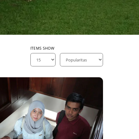
ITEMS SHOW