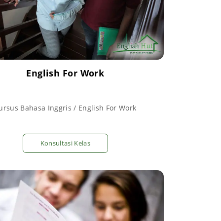
English For Work
ursus Bahasa Inggris / English For Work
Konsultasi Kelas