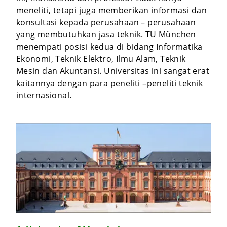
meneliti, tetapi juga memberikan informasi dan
konsultasi kepada perusahaan – perusahaan
yang membutuhkan jasa teknik. TU München
menempati posisi kedua di bidang Informatika
Ekonomi, Teknik Elektro, Ilmu Alam, Teknik
Mesin dan Akuntansi. Universitas ini sangat erat
kaitannya dengan para peneliti –peneliti teknik
internasional.