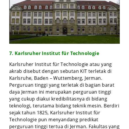
7. Karlsruher Institut für Technologie
Karlsruher Institut für Technologie atau yang
akrab disebut dengan sebutan KIT terletak di
Karlsruhe, Baden – Wuttemberg, Jerman.
Perguruan tinggi yang terletak di bagian barat
daya Jerman ini merupakan perguruan tinggi
yang cukup diakui kredibilitasnya di bidang
teknologi, terutama bidang teknik mesin. Berdiri
sejak tahun 1825, Karlsruher Institut für
Technologie pun menyandang predikat
perguruan tinggi tertua di Jerman. Fakultas yang