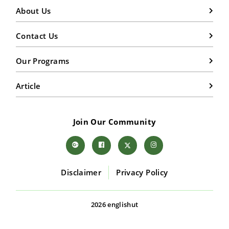
About Us
Contact Us
Our Programs
Article
Join Our Community
Disclaimer
Privacy Policy
2026 englishut