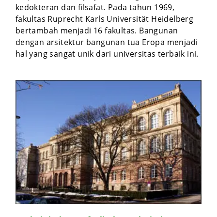
kedokteran dan filsafat. Pada tahun 1969,
fakultas Ruprecht Karls Universität Heidelberg
bertambah menjadi 16 fakultas. Bangunan
dengan arsitektur bangunan tua Eropa menjadi
hal yang sangat unik dari universitas terbaik ini.