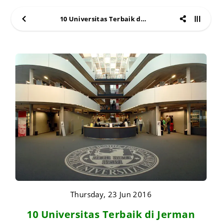
10 Universitas Terbaik di Jerman
Thursday, 23 Jun 2016
10 Universitas Terbaik di Jerman