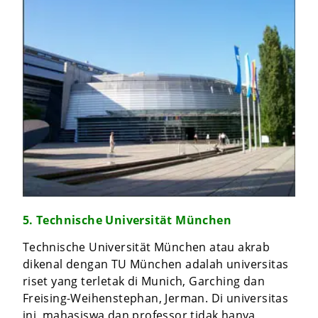
5. Technische Universität München
Technische Universität München atau akrab
dikenal dengan TU München adalah universitas
riset yang terletak di Munich, Garching dan
Freising-Weihenstephan, Jerman. Di universitas
ini, mahasiswa dan professor tidak hanya