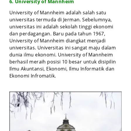
6. University of Mannheim
University of Mannheim adalah salah satu
universitas termuda di Jerman. Sebelumnya,
universitas ini adalah sekolah tinggi ekonomi
dan perdagangan. Baru pada tahun 1967,
University of Mannheim diangkat menjadi
universitas. Universitas ini sangat maju dalam
dunia ilmu ekonomi. University of Mannheim
berhasil meraih posisi 10 besar untuk disipilin
Ilmu Akuntansi, Ekonomi, Ilmu Informatik dan
Ekonomi Infromatik.