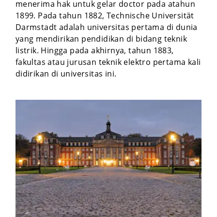
menerima hak untuk gelar doctor pada atahun
1899. Pada tahun 1882, Technische Universität
Darmstadt adalah universitas pertama di dunia
yang mendirikan pendidikan di bidang teknik
listrik. Hingga pada akhirnya, tahun 1883,
fakultas atau jurusan teknik elektro pertama kali
didirikan di universitas ini.