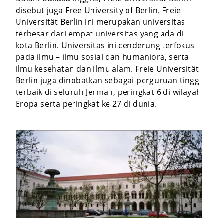
disebut juga Free University of Berlin. Freie
Universität Berlin ini merupakan universitas
terbesar dari empat universitas yang ada di
kota Berlin. Universitas ini cenderung terfokus
pada ilmu – ilmu sosial dan humaniora, serta
ilmu kesehatan dan ilmu alam. Freie Universität
Berlin juga dinobatkan sebagai perguruan tinggi
terbaik di seluruh Jerman, peringkat 6 di wilayah
Eropa serta peringkat ke 27 di dunia.