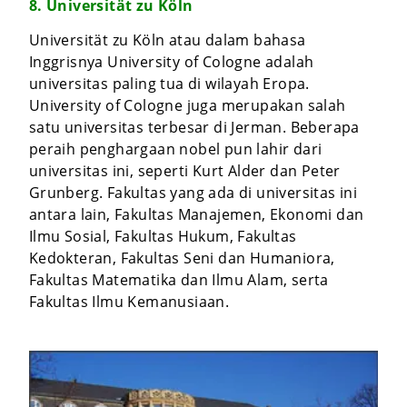
8. Universität zu Köln
Universität zu Köln atau dalam bahasa
Inggrisnya University of Cologne adalah
universitas paling tua di wilayah Eropa.
University of Cologne juga merupakan salah
satu universitas terbesar di Jerman. Beberapa
peraih penghargaan nobel pun lahir dari
universitas ini, seperti Kurt Alder dan Peter
Grunberg. Fakultas yang ada di universitas ini
antara lain, Fakultas Manajemen, Ekonomi dan
Ilmu Sosial, Fakultas Hukum, Fakultas
Kedokteran, Fakultas Seni dan Humaniora,
Fakultas Matematika dan Ilmu Alam, serta
Fakultas Ilmu Kemanusiaan.