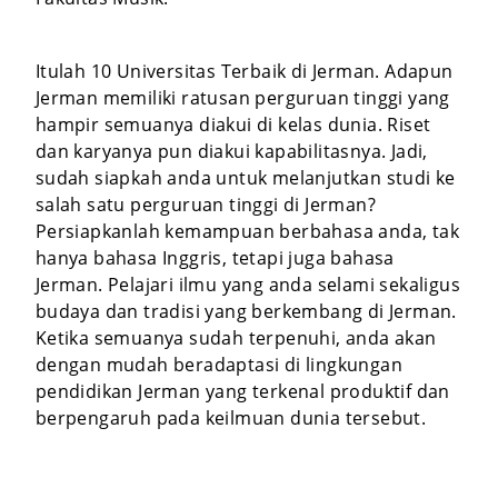
Itulah 10 Universitas Terbaik di Jerman. Adapun
Jerman memiliki ratusan perguruan tinggi yang
hampir semuanya diakui di kelas dunia. Riset
dan karyanya pun diakui kapabilitasnya. Jadi,
sudah siapkah anda untuk melanjutkan studi ke
salah satu perguruan tinggi di Jerman?
Persiapkanlah kemampuan berbahasa anda, tak
hanya bahasa Inggris, tetapi juga bahasa
Jerman. Pelajari ilmu yang anda selami sekaligus
budaya dan tradisi yang berkembang di Jerman.
Ketika semuanya sudah terpenuhi, anda akan
dengan mudah beradaptasi di lingkungan
pendidikan Jerman yang terkenal produktif dan
berpengaruh pada keilmuan dunia tersebut.