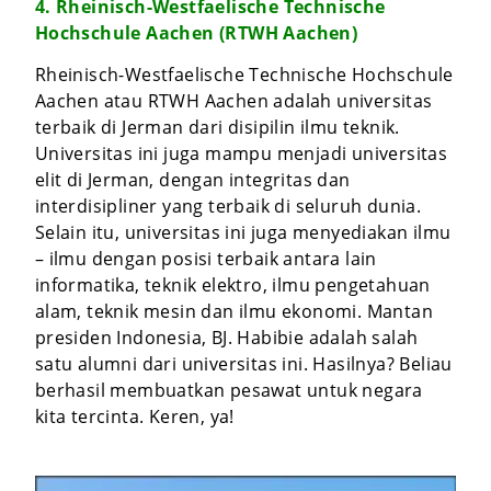
4. Rheinisch-Westfaelische Technische
Hochschule Aachen (RTWH Aachen)
Rheinisch-Westfaelische Technische Hochschule
Aachen atau RTWH Aachen adalah universitas
terbaik di Jerman dari disipilin ilmu teknik.
Universitas ini juga mampu menjadi universitas
elit di Jerman, dengan integritas dan
interdisipliner yang terbaik di seluruh dunia.
Selain itu, universitas ini juga menyediakan ilmu
– ilmu dengan posisi terbaik antara lain
informatika, teknik elektro, ilmu pengetahuan
alam, teknik mesin dan ilmu ekonomi. Mantan
presiden Indonesia, BJ. Habibie adalah salah
satu alumni dari universitas ini. Hasilnya? Beliau
berhasil membuatkan pesawat untuk negara
kita tercinta. Keren, ya!