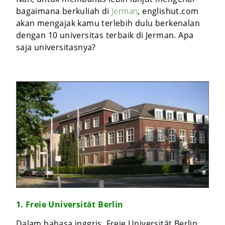
bagaimana berkuliah di
Jerman
, englishut.com
akan mengajak kamu terlebih dulu berkenalan
dengan 10 universitas terbaik di Jerman. Apa
saja universitasnya?
1. Freie Universität Berlin
Dalam bahasa inggris, Freie Universität Berlin