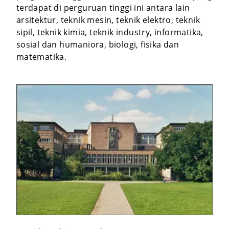
terdapat di perguruan tinggi ini antara lain
arsitektur, teknik mesin, teknik elektro, teknik
sipil, teknik kimia, teknik industry, informatika,
sosial dan humaniora, biologi, fisika dan
matematika.