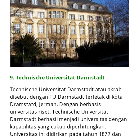
9. Technische Universität Darmstadt
Technische Universität Darmstadt atau akrab
disebut dengan TU Darmstadt terletak di kota
Dramstatd, Jerman. Dengan berbasis
universitas riset, Technische Universität
Darmstadt berhasil menjadi universitas dengan
kapabilitas yang cukup diperhitungkan.
Universitas ini didirikan pada tahun 1877 dan