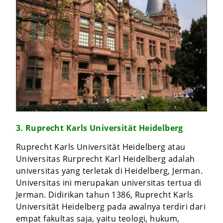
3. Ruprecht Karls Universität Heidelberg
Ruprecht Karls Universität Heidelberg atau
Universitas Rurprecht Karl Heidelberg adalah
universitas yang terletak di Heidelberg, Jerman.
Universitas ini merupakan universitas tertua di
Jerman. Didirikan tahun 1386, Ruprecht Karls
Universität Heidelberg pada awalnya terdiri dari
empat fakultas saja, yaitu teologi, hukum,