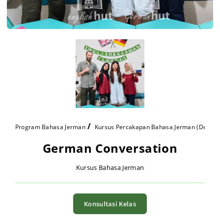
Program Bahasa Jerman
Kursus Percakapan Bahasa Jerman (Deutsch
German Conversation
Kursus Bahasa Jerman
Konsultasi Kelas