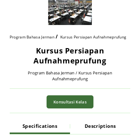
Program Bahasa Jerman
Kursus Persiapan Aufnahmeprufung
Kursus Persiapan
Aufnahmeprufung
Program Bahasa Jerman / Kursus Persiapan
Aufnahmeprufung
Konsultasi Kelas
Specifications
Descriptions