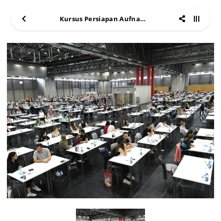
Kursus Persiapan Aufnahmeprufung