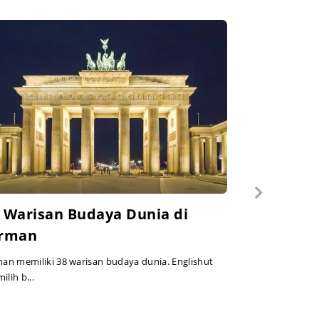
 Warisan Budaya Dunia di
erman
man memiliki 38 warisan budaya dunia. Englishut
lih b...