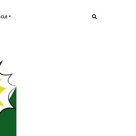
ICLE
A INGGRIS
INFO BAHASA INGGRIS DAN JERMAN
ris
FAQ
Bahasa Inggris (English Conversation)
Informasi Umum
c Purpose (ESP)
Tips dan Trik
TOEFL
INFO ENGLISH HUT
OEIC
Profil Pengajar
 KURSUS BAHASA