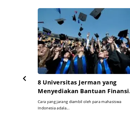
8 Universitas Jerman yang
h di
Menyediakan Bantuan Finansi
Selama Masa Studi
Cara yang jarang diambil oleh para mahasiswa
itas.
Indonesia adala...