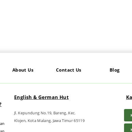
About Us
Contact Us
Blog
English & German Hut
Ka
?
Jl. Kepundung No.19, Bareng, Kec.
Klojen, Kota Malang, Jawa Timur 65119
man
gan