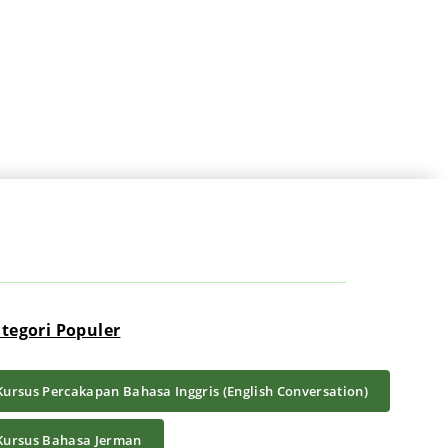
tegori Populer
Kursus Percakapan Bahasa Inggris (English Conversation)
Kursus Bahasa Jerman