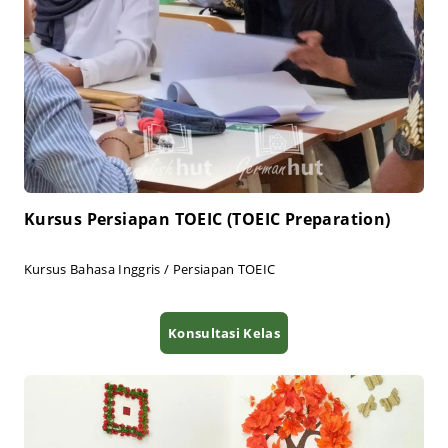
Kursus Persiapan TOEIC (TOEIC Preparation)
Kursus Bahasa Inggris / Persiapan TOEIC
Konsultasi Kelas