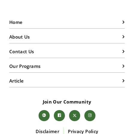
Home
About Us
Contact Us
Our Programs
Article
Join Our Community
Disclaimer
Privacy Policy