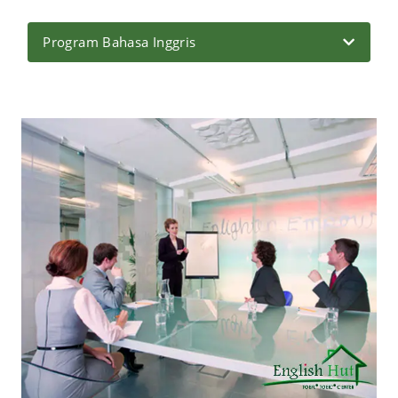
Program Bahasa Inggris