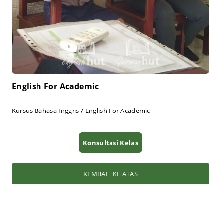
English For Academic
Kursus Bahasa Inggris / English For Academic
Konsultasi Kelas
KEMBALI KE ATAS