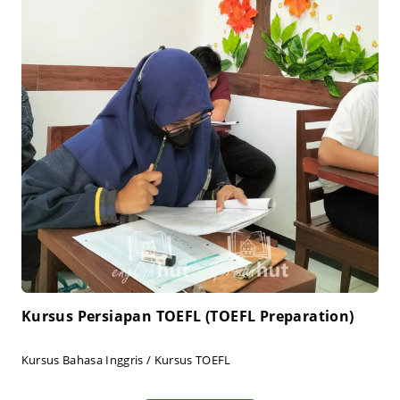
Kursus Persiapan TOEFL (TOEFL Preparation)
Kursus Bahasa Inggris / Kursus TOEFL