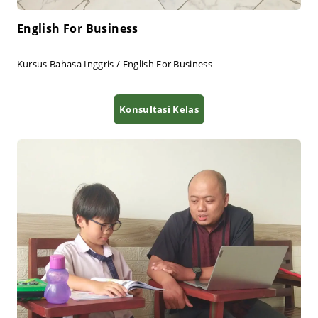
English For Business
Kursus Bahasa Inggris / English For Business
Konsultasi Kelas