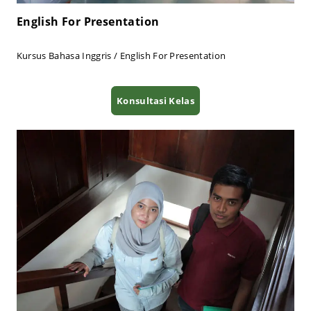
English For Presentation
Kursus Bahasa Inggris / English For Presentation
Konsultasi Kelas