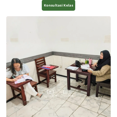
Konsultasi Kelas