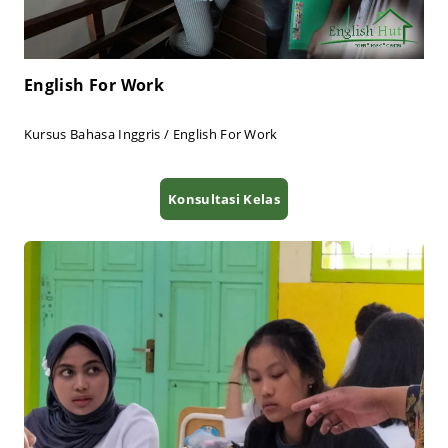
English For Work
Kursus Bahasa Inggris / English For Work
Konsultasi Kelas